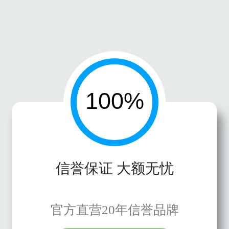
信誉保证 大额无忧
官方直营20年信誉品牌