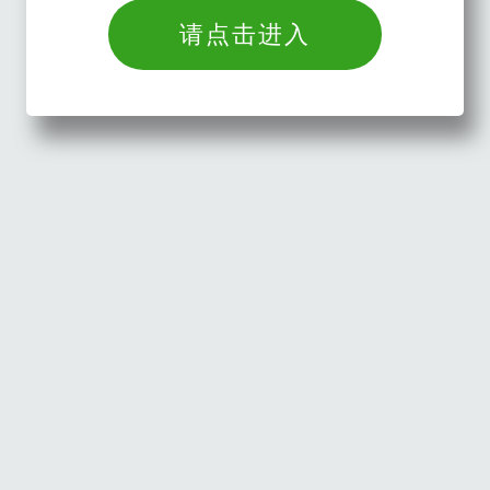
请点击进入